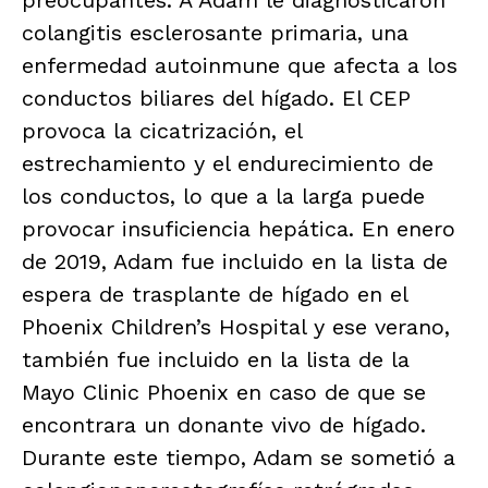
preocupantes. A Adam le diagnosticaron
colangitis esclerosante primaria, una
enfermedad autoinmune que afecta a los
conductos biliares del hígado. El CEP
provoca la cicatrización, el
estrechamiento y el endurecimiento de
los conductos, lo que a la larga puede
provocar insuficiencia hepática. En enero
de 2019, Adam fue incluido en la lista de
espera de trasplante de hígado en el
Phoenix Children’s Hospital y ese verano,
también fue incluido en la lista de la
Mayo Clinic Phoenix en caso de que se
encontrara un donante vivo de hígado.
Durante este tiempo, Adam se sometió a