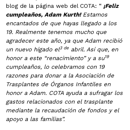
blog de la página web del COTA: “
¡Feliz
cumpleaños, Adam Kurth!
Estamos
encantados de que hayas llegado a los
19. Realmente tenemos mucho que
agradecer este año, ya que Adam recibió
3 de
un nuevo hígado el
abril. Así que, en
19
honor a este “renacimiento” y a su
cumpleaños, lo celebramos con 19
razones para donar a la Asociación de
Trasplantes de Órganos Infantiles en
honor a Adam. COTA ayuda a sufragar los
gastos relacionados con el trasplante
mediante la recaudación de fondos y el
apoyo a las familias”.