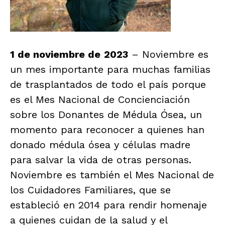
1 de noviembre de
2023
– Noviembre es
un mes importante para muchas familias
de trasplantados de todo el país porque
es el Mes Nacional de Concienciación
sobre los Donantes de Médula Ósea, un
momento para reconocer a quienes han
donado médula ósea y células madre
para salvar la vida de otras personas.
Noviembre es también el Mes Nacional de
los Cuidadores Familiares, que se
estableció en 2014 para rendir homenaje
a quienes cuidan de la salud y el