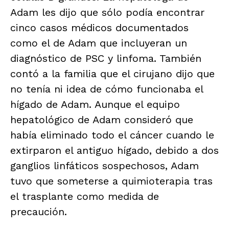
Adam les dijo que sólo podía encontrar
cinco casos médicos documentados
como el de Adam que incluyeran un
diagnóstico de PSC y linfoma. También
contó a la familia que el cirujano dijo que
no tenía ni idea de cómo funcionaba el
hígado de Adam. Aunque el equipo
hepatológico de Adam consideró que
había eliminado todo el cáncer cuando le
extirparon el antiguo hígado, debido a dos
ganglios linfáticos sospechosos, Adam
tuvo que someterse a quimioterapia tras
el trasplante como medida de
precaución.