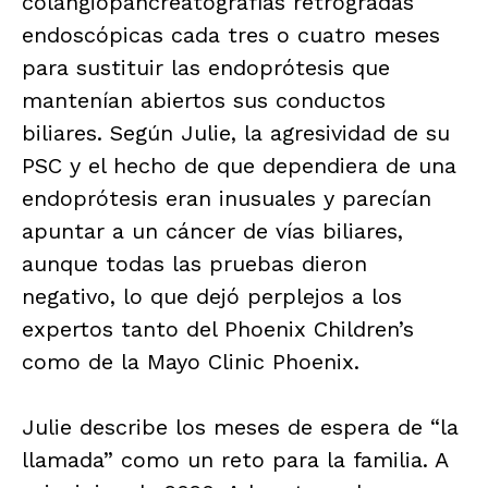
colangiopancreatografías retrógradas
endoscópicas cada tres o cuatro meses
para sustituir las endoprótesis que
mantenían abiertos sus conductos
biliares. Según Julie, la agresividad de su
PSC y el hecho de que dependiera de una
endoprótesis eran inusuales y parecían
apuntar a un cáncer de vías biliares,
aunque todas las pruebas dieron
negativo, lo que dejó perplejos a los
expertos tanto del Phoenix Children’s
como de la Mayo Clinic Phoenix.
Julie describe los meses de espera de “la
llamada” como un reto para la familia. A