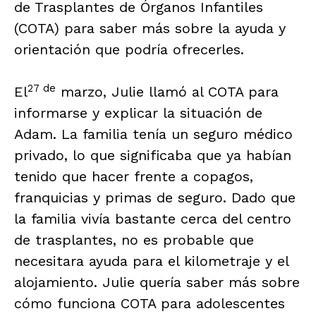
de Trasplantes de Órganos Infantiles
(COTA) para saber más sobre la ayuda y
orientación que podría ofrecerles.
27 de
El
marzo, Julie llamó al COTA para
informarse y explicar la situación de
Adam. La familia tenía un seguro médico
privado, lo que significaba que ya habían
tenido que hacer frente a copagos,
franquicias y primas de seguro. Dado que
la familia vivía bastante cerca del centro
de trasplantes, no es probable que
necesitara ayuda para el kilometraje y el
alojamiento. Julie quería saber más sobre
cómo funciona COTA para adolescentes