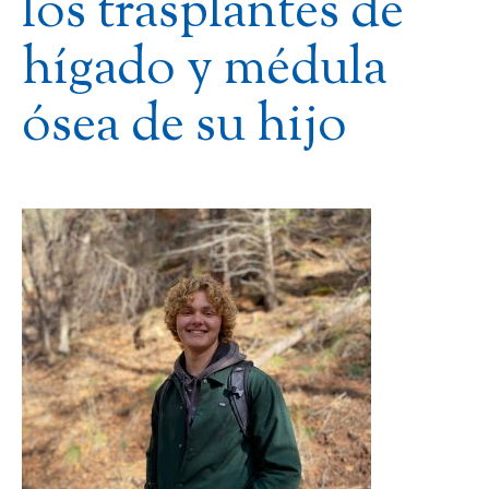
los trasplantes de
hígado y médula
ósea de su hijo