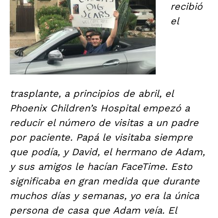
recibió
el
trasplante, a principios de abril, el
Phoenix Children’s Hospital empezó a
reducir el número de visitas a un padre
por paciente. Papá le visitaba siempre
que podía, y David, el hermano de Adam,
y sus amigos le hacían FaceTime. Esto
significaba en gran medida que durante
muchos días y semanas, yo era la única
persona de casa que Adam veía. El