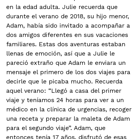
en la edad adulta. Julie recuerda que
durante el verano de 2018, su hijo menor,
Adam, había sido invitado a acompañar a
dos amigos diferentes en sus vacaciones
familiares. Estas dos aventuras estaban
llenas de emoción, así que a Julie le
pareció extraño que Adam le enviara un
mensaje el primero de los dos viajes para
decirle que le picaba mucho. Recuerda
aquel verano: “Llegó a casa del primer
viaje y teníamos 24 horas para ver a un
médico en la clínica de urgencias, recoger
una receta y preparar la maleta de Adam
para el segundo viaje”. Adam, que
entonces tenía 17 años, disfrutó de esas