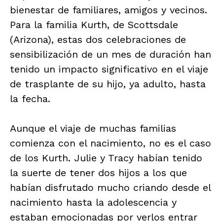
bienestar de familiares, amigos y vecinos.
Para la familia Kurth, de Scottsdale
(Arizona), estas dos celebraciones de
sensibilización de un mes de duración han
tenido un impacto significativo en el viaje
de trasplante de su hijo, ya adulto, hasta
la fecha.
Aunque el viaje de muchas familias
comienza con el nacimiento, no es el caso
de los Kurth. Julie y Tracy habían tenido
la suerte de tener dos hijos a los que
habían disfrutado mucho criando desde el
nacimiento hasta la adolescencia y
estaban emocionadas por verlos entrar