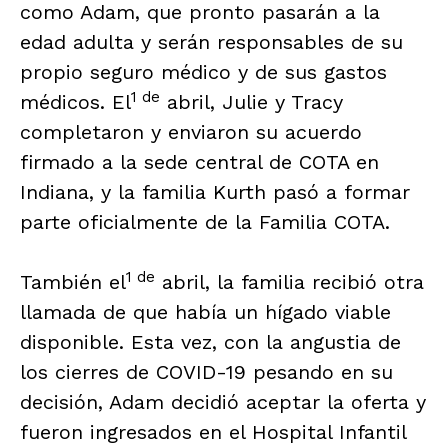
como Adam, que pronto pasarán a la
edad adulta y serán responsables de su
propio seguro médico y de sus gastos
1 de
médicos. El
abril, Julie y Tracy
completaron y enviaron su acuerdo
firmado a la sede central de COTA en
Indiana, y la familia Kurth pasó a formar
parte oficialmente de la Familia COTA.
1 de
También el
abril, la familia recibió otra
llamada de que había un hígado viable
disponible. Esta vez, con la angustia de
los cierres de COVID-19 pesando en su
decisión, Adam decidió aceptar la oferta y
fueron ingresados en el Hospital Infantil