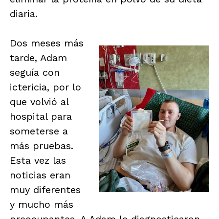
diaria.
Dos meses más
tarde, Adam
seguía con
ictericia, por lo
que volvió al
hospital para
someterse a
más pruebas.
Esta vez las
noticias eran
muy diferentes
y mucho más