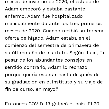
meses de invierno de 2020, el estado de
Adam empeoró y estaba bastante
enfermo. Adam fue hospitalizado
mensualmente durante los tres primeros
meses de 2020. Cuando recibió su tercera
oferta de hígado, Adam estaba en el
comienzo del semestre de primavera de
su último año de instituto. Según Julie, “a
pesar de los abundantes consejos en
sentido contrario, Adam lo rechazó
porque quería esperar hasta después de
su graduación en el instituto y su viaje de
fin de curso, en mayo.”
Entonces COVID-19 golpeó el país. El 20