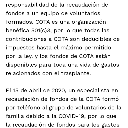
responsabilidad de la recaudación de
fondos a un equipo de voluntarios
formados. COTA es una organización
benéfica 501(c)3, por lo que todas las
contribuciones a COTA son deducibles de
impuestos hasta el máximo permitido
por la ley, y los fondos de COTA están
disponibles para toda una vida de gastos
relacionados con el trasplante.
El 15 de abril de 2020, un especialista en
recaudación de fondos de la COTA formó
por teléfono al grupo de voluntarios de la
familia debido a la COVID-19, por lo que
la recaudación de fondos para los gastos