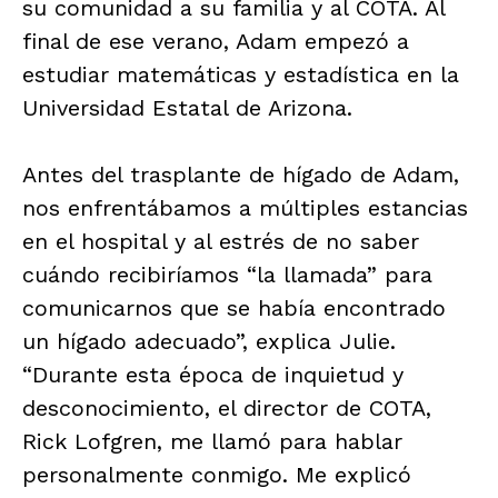
su comunidad a su familia y al COTA. Al
final de ese verano, Adam empezó a
estudiar matemáticas y estadística en la
Universidad Estatal de Arizona.
Antes del trasplante de hígado de Adam,
nos enfrentábamos a múltiples estancias
en el hospital y al estrés de no saber
cuándo recibiríamos “la llamada” para
comunicarnos que se había encontrado
un hígado adecuado”, explica Julie.
“Durante esta época de inquietud y
desconocimiento, el director de COTA,
Rick Lofgren, me llamó para hablar
personalmente conmigo. Me explicó