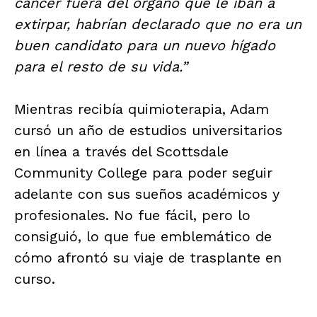
cáncer fuera del órgano que le iban a
extirpar, habrían declarado que no era un
buen candidato para un nuevo hígado
para el resto de su vida.”
Mientras recibía quimioterapia, Adam
cursó un año de estudios universitarios
en línea a través del Scottsdale
Community College para poder seguir
adelante con sus sueños académicos y
profesionales. No fue fácil, pero lo
consiguió, lo que fue emblemático de
cómo afrontó su viaje de trasplante en
curso.