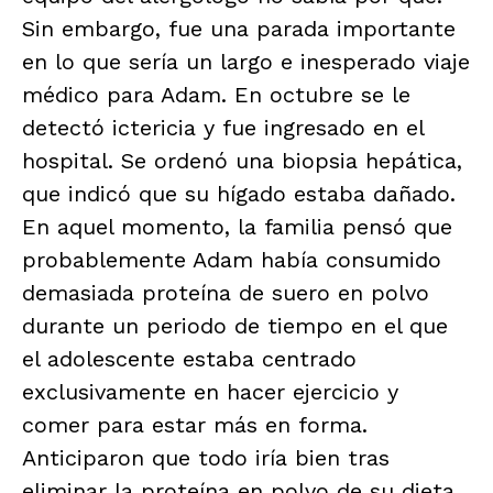
Sin embargo, fue una parada importante
en lo que sería un largo e inesperado viaje
médico para Adam. En octubre se le
detectó ictericia y fue ingresado en el
hospital. Se ordenó una biopsia hepática,
que indicó que su hígado estaba dañado.
En aquel momento, la familia pensó que
probablemente Adam había consumido
demasiada proteína de suero en polvo
durante un periodo de tiempo en el que
el adolescente estaba centrado
exclusivamente en hacer ejercicio y
comer para estar más en forma.
Anticiparon que todo iría bien tras
eliminar la proteína en polvo de su dieta