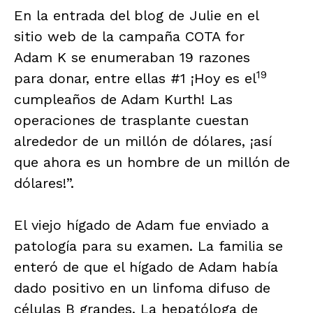
En la entrada del blog de Julie en el
sitio web de la campaña COTA for
Adam K se enumeraban 19 razones
19
para donar, entre ellas #1 ¡Hoy es el
cumpleaños de Adam Kurth! Las
operaciones de trasplante cuestan
alrededor de un millón de dólares, ¡así
que ahora es un hombre de un millón de
dólares!”.
El viejo hígado de Adam fue enviado a
patología para su examen. La familia se
enteró de que el hígado de Adam había
dado positivo en un linfoma difuso de
células B grandes. La hepatóloga de