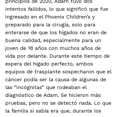
principios de 2020, Adam tuvo dos
intentos fallidos, lo que significó que fue
ingresado en el Phoenix Children’s y
preparado para la cirugía, solo para
enterarse de que los hígados no eran de
buena calidad, especialmente para un
joven de 18 años con muchos años de
vida por delante. Durante este tiempo de
espera del hígado perfecto, ambos
equipos de trasplante sospecharon que el
cáncer podía ser la causa de algunas de
las “incógnitas” que rodeaban el
diagnóstico de Adam. Se hicieron más
pruebas, pero no se detectó nada. Lo que
la familia sí sabía era que, durante los