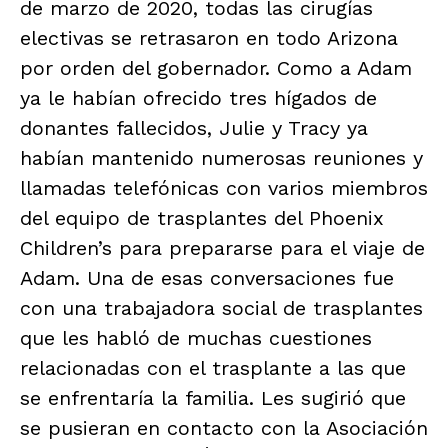
de marzo de 2020, todas las cirugías
electivas se retrasaron en todo Arizona
por orden del gobernador. Como a Adam
ya le habían ofrecido tres hígados de
donantes fallecidos, Julie y Tracy ya
habían mantenido numerosas reuniones y
llamadas telefónicas con varios miembros
del equipo de trasplantes del Phoenix
Children’s para prepararse para el viaje de
Adam. Una de esas conversaciones fue
con una trabajadora social de trasplantes
que les habló de muchas cuestiones
relacionadas con el trasplante a las que
se enfrentaría la familia. Les sugirió que
se pusieran en contacto con la Asociación