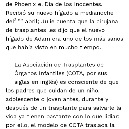
de Phoenix el Día de los Inocentes.
Recibió su nuevo hígado a medianoche
3 de
del
abril; Julie cuenta que la cirujana
de trasplantes les dijo que el nuevo
hígado de Adam era uno de los más sanos
que había visto en mucho tiempo.
La Asociación de Trasplantes de
Órganos Infantiles (COTA, por sus
siglas en inglés) es consciente de que
los padres que cuidan de un niño,
adolescente o joven antes, durante y
después de un trasplante para salvarle la
vida ya tienen bastante con lo que lidiar;
por ello, el modelo de COTA traslada la