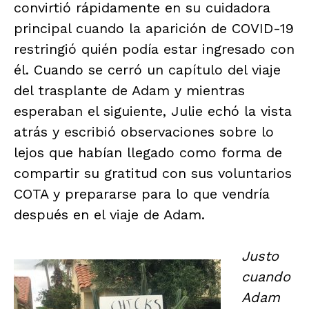
convirtió rápidamente en su cuidadora
principal cuando la aparición de COVID-19
restringió quién podía estar ingresado con
él. Cuando se cerró un capítulo del viaje
del trasplante de Adam y mientras
esperaban el siguiente, Julie echó la vista
atrás y escribió observaciones sobre lo
lejos que habían llegado como forma de
compartir su gratitud con sus voluntarios
COTA y prepararse para lo que vendría
después en el viaje de Adam.
Justo
cuando
Adam