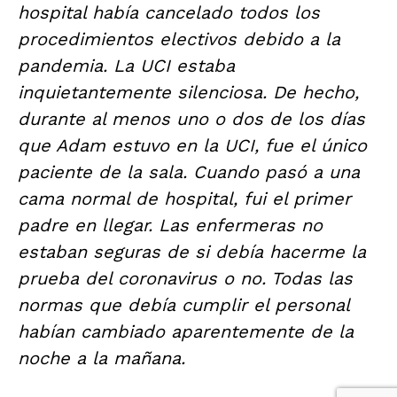
hospital había cancelado todos los
procedimientos electivos debido a la
pandemia. La UCI estaba
inquietantemente silenciosa. De hecho,
durante al menos uno o dos de los días
que Adam estuvo en la UCI, fue el único
paciente de la sala. Cuando pasó a una
cama normal de hospital, fui el primer
padre en llegar. Las enfermeras no
estaban seguras de si debía hacerme la
prueba del coronavirus o no. Todas las
normas que debía cumplir el personal
habían cambiado aparentemente de la
noche a la mañana.