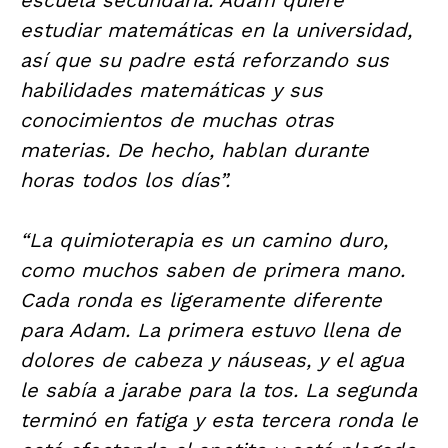
escuela secundaria. Adam quiere
estudiar matemáticas en la universidad,
así que su padre está reforzando sus
habilidades matemáticas y sus
conocimientos de muchas otras
materias. De hecho, hablan durante
horas todos los días”.
“La quimioterapia es un camino duro,
como muchos saben de primera mano.
Cada ronda es ligeramente diferente
para Adam. La primera estuvo llena de
dolores de cabeza y náuseas, y el agua
le sabía a jarabe para la tos. La segunda
terminó en fatiga y esta tercera ronda le