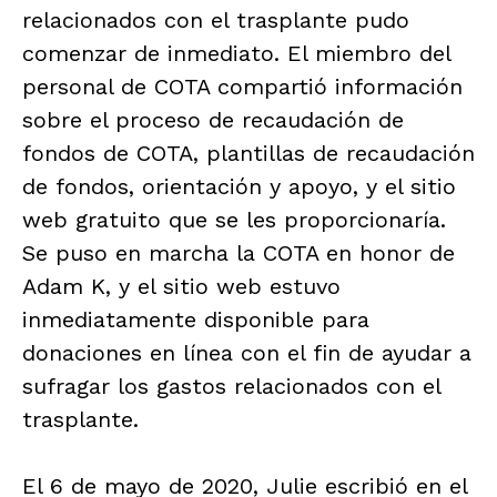
relacionados con el trasplante pudo
comenzar de inmediato. El miembro del
personal de COTA compartió información
sobre el proceso de recaudación de
fondos de COTA, plantillas de recaudación
de fondos, orientación y apoyo, y el sitio
web gratuito que se les proporcionaría.
Se puso en marcha la COTA en honor de
Adam K, y el sitio web estuvo
inmediatamente disponible para
donaciones en línea con el fin de ayudar a
sufragar los gastos relacionados con el
trasplante.
El 6 de mayo de 2020, Julie escribió en el