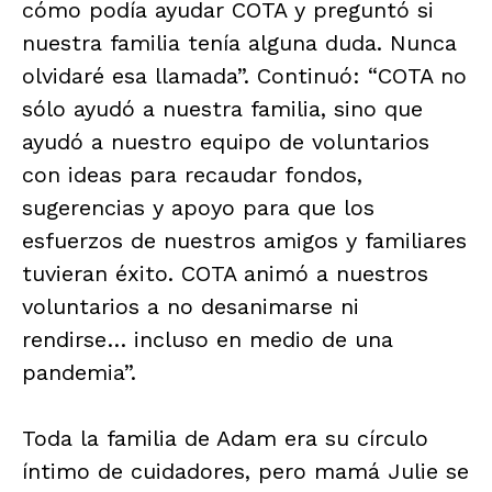
cómo podía ayudar COTA y preguntó si
nuestra familia tenía alguna duda. Nunca
olvidaré esa llamada”. Continuó: “COTA no
sólo ayudó a nuestra familia, sino que
ayudó a nuestro equipo de voluntarios
con ideas para recaudar fondos,
sugerencias y apoyo para que los
esfuerzos de nuestros amigos y familiares
tuvieran éxito. COTA animó a nuestros
voluntarios a no desanimarse ni
rendirse… incluso en medio de una
pandemia”.
Toda la familia de Adam era su círculo
íntimo de cuidadores, pero mamá Julie se