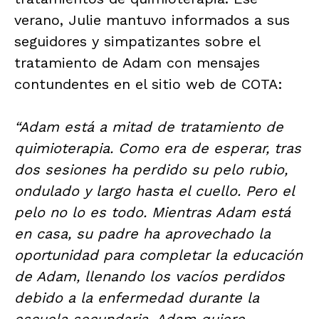
verano, Julie mantuvo informados a sus
seguidores y simpatizantes sobre el
tratamiento de Adam con mensajes
contundentes en el sitio web de COTA:
“Adam está a mitad de tratamiento de
quimioterapia. Como era de esperar, tras
dos sesiones ha perdido su pelo rubio,
ondulado y largo hasta el cuello. Pero el
pelo no lo es todo. Mientras Adam está
en casa, su padre ha aprovechado la
oportunidad para completar la educación
de Adam, llenando los vacíos perdidos
debido a la enfermedad durante la