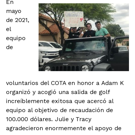
En
mayo
de 2021,
el
equipo
de
voluntarios del COTA en honor a Adam K
organizó y acogió una salida de golf
increíblemente exitosa que acercó al
equipo al objetivo de recaudación de
100.000 dólares. Julie y Tracy
agradecieron enormemente el apoyo de