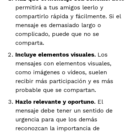
permitirá a tus amigos leerlo y
compartirlo rápida y fácilmente. Si el
mensaje es demasiado largo o
complicado, puede que no se
comparta.
Incluye elementos visuales.
Los
mensajes con elementos visuales,
como imágenes o vídeos, suelen
recibir más participación y es más
probable que se compartan.
Hazlo relevante y oportuno.
El
mensaje debe tener un sentido de
urgencia para que los demás
reconozcan la importancia de