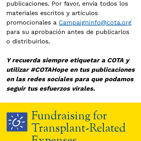
publicaciones. Por favor, envía todos los
materiales escritos y artículos
promocionales a
CampaignInfo@cota.org
para su aprobación antes de publicarlos
o distribuirlos.
Y recuerda siempre etiquetar a COTA y
utilizar #COTAHope en tus publicaciones
en las redes sociales para que podamos
seguir tus esfuerzos virales.
Fundraising for
Transplant-Related