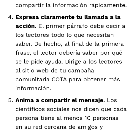
compartir la información rápidamente.
Expresa claramente tu llamada a la
acción.
El primer párrafo debe decir a
los lectores todo lo que necesitan
saber. De hecho, al final de la primera
frase, el lector debería saber por qué
se le pide ayuda. Dirige a los lectores
al sitio web de tu campaña
comunitaria COTA para obtener más
información.
Anima a compartir el mensaje.
Los
científicos sociales nos dicen que cada
persona tiene al menos 10 personas
en su red cercana de amigos y