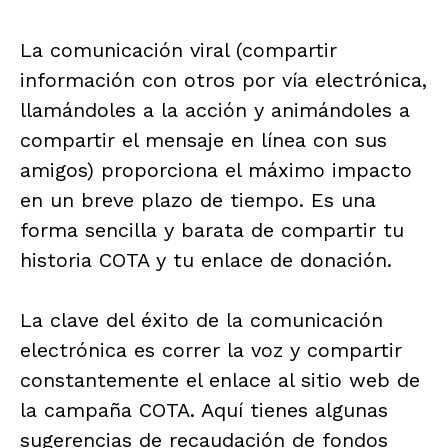
La comunicación viral (compartir
información con otros por vía electrónica,
llamándoles a la acción y animándoles a
compartir el mensaje en línea con sus
amigos) proporciona el máximo impacto
en un breve plazo de tiempo. Es una
forma sencilla y barata de compartir tu
historia COTA y tu enlace de donación.
La clave del éxito de la comunicación
electrónica es correr la voz y compartir
constantemente el enlace al sitio web de
la campaña COTA. Aquí tienes algunas
sugerencias de recaudación de fondos