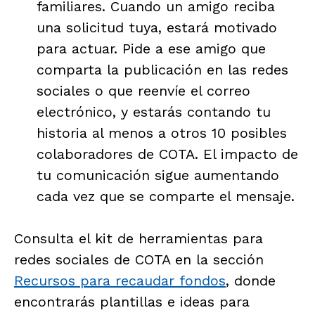
familiares. Cuando un amigo reciba
una solicitud tuya, estará motivado
para actuar. Pide a ese amigo que
comparta la publicación en las redes
sociales o que reenvíe el correo
electrónico, y estarás contando tu
historia al menos a otros 10 posibles
colaboradores de COTA. El impacto de
tu comunicación sigue aumentando
cada vez que se comparte el mensaje.
Consulta el kit de herramientas para
redes sociales de COTA en la sección
Recursos para recaudar fondos
, donde
encontrarás plantillas e ideas para