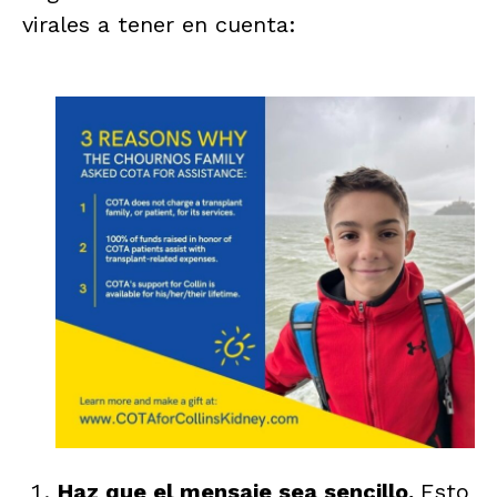
virales a tener en cuenta:
Haz que el mensaje sea sencillo.
Esto