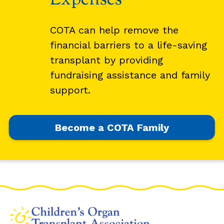
Expenses
COTA can help remove the
financial barriers to a life-saving
transplant by providing
fundraising assistance and family
support.
Become a COTA Family