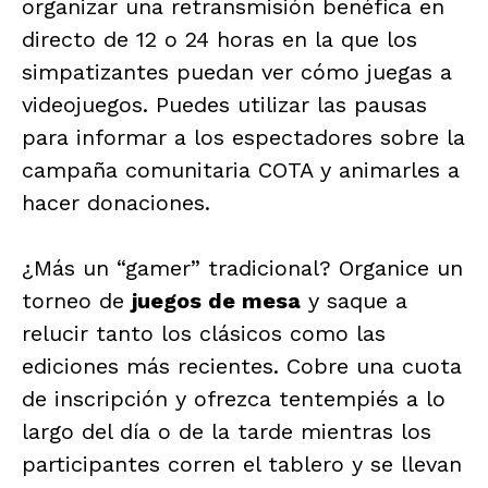
organizar una retransmisión benéfica en
directo de 12 o 24 horas en la que los
simpatizantes puedan ver cómo juegas a
videojuegos. Puedes utilizar las pausas
para informar a los espectadores sobre la
campaña comunitaria COTA y animarles a
hacer donaciones.
¿Más un “gamer” tradicional? Organice un
torneo de
juegos de mesa
y saque a
relucir tanto los clásicos como las
ediciones más recientes. Cobre una cuota
de inscripción y ofrezca tentempiés a lo
largo del día o de la tarde mientras los
participantes corren el tablero y se llevan