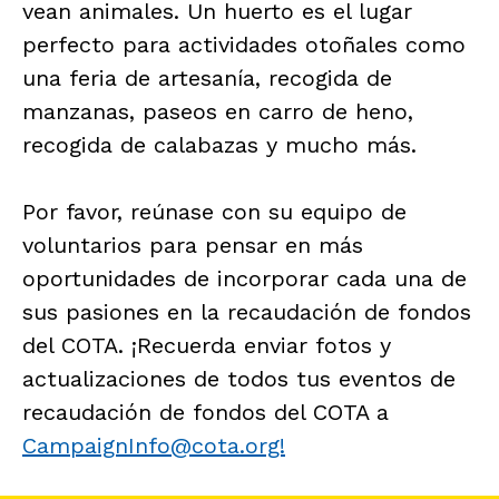
vean animales. Un huerto es el lugar
perfecto para actividades otoñales como
una feria de artesanía, recogida de
manzanas, paseos en carro de heno,
recogida de calabazas y mucho más.
Por favor, reúnase con su equipo de
voluntarios para pensar en más
oportunidades de incorporar cada una de
sus pasiones en la recaudación de fondos
del COTA. ¡Recuerda enviar fotos y
actualizaciones de todos tus eventos de
recaudación de fondos del COTA a
CampaignInfo@cota.org!