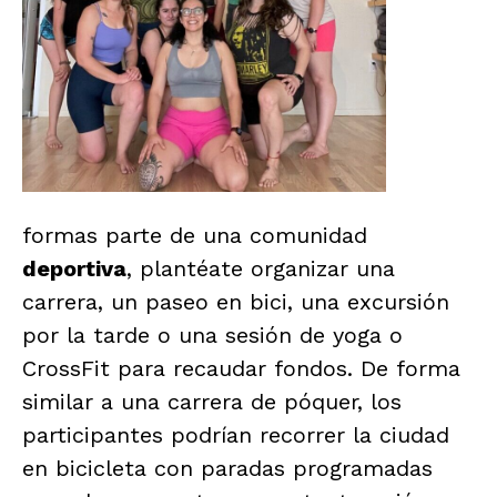
formas parte de una comunidad
deportiva
, plantéate organizar una
carrera, un paseo en bici, una excursión
por la tarde o una sesión de yoga o
CrossFit para recaudar fondos. De forma
similar a una carrera de póquer, los
participantes podrían recorrer la ciudad
en bicicleta con paradas programadas