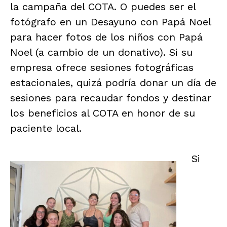
la campaña del COTA. O puedes ser el
fotógrafo en un Desayuno con Papá Noel
para hacer fotos de los niños con Papá
Noel (a cambio de un donativo). Si su
empresa ofrece sesiones fotográficas
estacionales, quizá podría donar un día de
sesiones para recaudar fondos y destinar
los beneficios al COTA en honor de su
paciente local.
Si