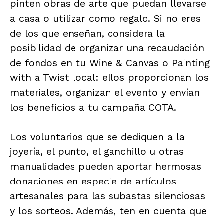
pinten obras de arte que puedan llevarse
a casa o utilizar como regalo. Si no eres
de los que enseñan, considera la
posibilidad de organizar una recaudación
de fondos en tu Wine & Canvas o Painting
with a Twist local: ellos proporcionan los
materiales, organizan el evento y envían
los beneficios a tu campaña COTA.
Los voluntarios que se dediquen a la
joyería, el punto, el ganchillo u otras
manualidades pueden aportar hermosas
donaciones en especie de artículos
artesanales para las subastas silenciosas
y los sorteos. Además, ten en cuenta que