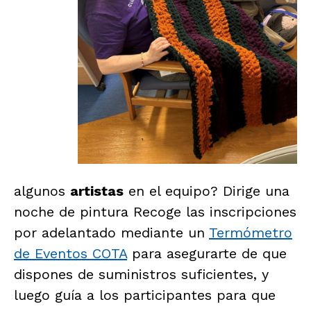
algunos
artistas
en el equipo? Dirige una
noche de pintura Recoge las inscripciones
por adelantado mediante un
Termómetro
de Eventos COTA
para asegurarte de que
dispones de suministros suficientes, y
luego guía a los participantes para que