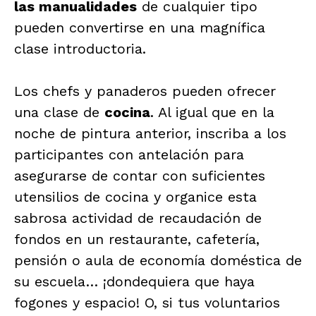
las manualidades
de cualquier tipo
pueden convertirse en una magnífica
clase introductoria.
Los chefs y panaderos pueden ofrecer
una clase de
cocina
. Al igual que en la
noche de pintura anterior, inscriba a los
participantes con antelación para
asegurarse de contar con suficientes
utensilios de cocina y organice esta
sabrosa actividad de recaudación de
fondos en un restaurante, cafetería,
pensión o aula de economía doméstica de
su escuela… ¡dondequiera que haya
fogones y espacio! O, si tus voluntarios