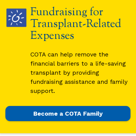
Fundraising for
Transplant-Related
Expenses
COTA can help remove the
financial barriers to a life-saving
transplant by providing
fundraising assistance and family
support.
Become a COTA Family