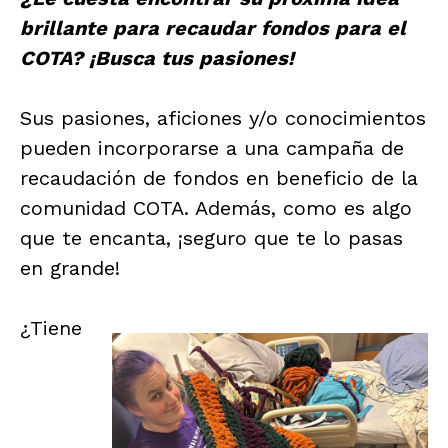
brillante para recaudar fondos para el
COTA? ¡Busca tus pasiones!
Sus pasiones, aficiones y/o conocimientos
pueden incorporarse a una campaña de
recaudación de fondos en beneficio de la
comunidad COTA. Además, como es algo
que te encanta, ¡seguro que te lo pasas
en grande!
¿Tiene