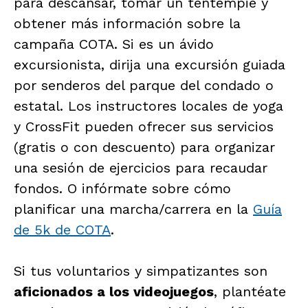
para descansar, tomar un tentempié y
obtener más información sobre la
campaña COTA. Si es un ávido
excursionista, dirija una excursión guiada
por senderos del parque del condado o
estatal. Los instructores locales de yoga
y CrossFit pueden ofrecer sus servicios
(gratis o con descuento) para organizar
una sesión de ejercicios para recaudar
fondos. O infórmate sobre cómo
planificar una marcha/carrera en la
Guía
de 5k de COTA
.
Si tus voluntarios y simpatizantes son
aficionados a los videojuegos
, plantéate