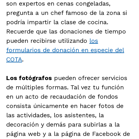
son expertos en cenas congeladas,
pregunta a un chef famoso de la zona si
podría impartir la clase de cocina.
Recuerde que las donaciones de tiempo
pueden recibirse utilizando
los
formularios de donación en especie del
COTA
.
Los fotógrafos
pueden ofrecer servicios
de múltiples formas. Tal vez tu función
en un acto de recaudación de fondos
consista únicamente en hacer fotos de
las actividades, los asistentes, la
decoración y demás para subirlas a la
página web y a la página de Facebook de