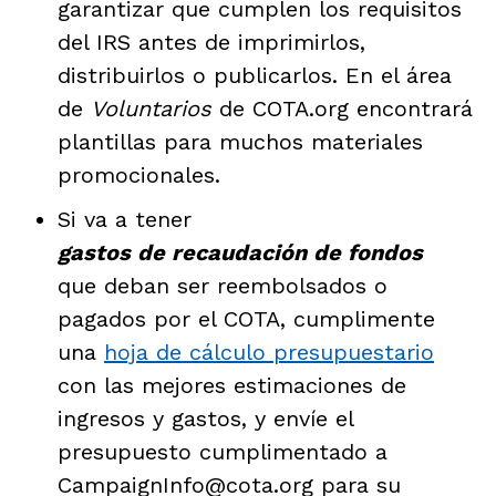
garantizar que cumplen los requisitos
del IRS antes de imprimirlos,
distribuirlos o publicarlos. En el área
de
Voluntarios
de COTA.org encontrará
plantillas para muchos materiales
promocionales.
Si va a tener
gastos de recaudación de fondos
que deban ser reembolsados o
pagados por el COTA, cumplimente
una
hoja de cálculo presupuestario
con las mejores estimaciones de
ingresos y gastos, y envíe el
presupuesto cumplimentado a
CampaignInfo@cota.org para su