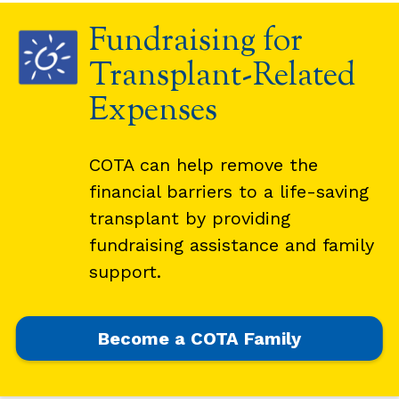
Fundraising for
Transplant-Related
Expenses
COTA can help remove the
financial barriers to a life-saving
transplant by providing
fundraising assistance and family
support.
Become a COTA Family