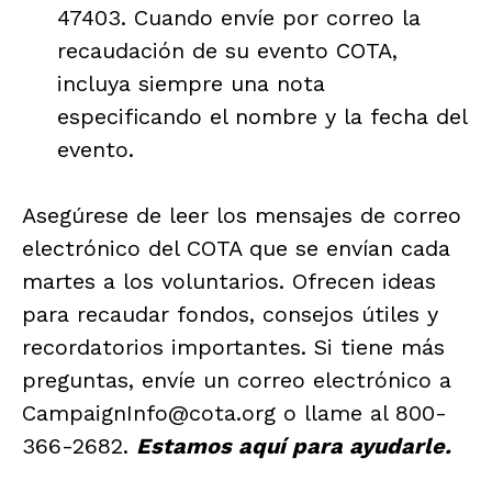
47403. Cuando envíe por correo la
recaudación de su evento COTA,
incluya siempre una nota
especificando el nombre y la fecha del
evento.
Asegúrese de leer los mensajes de correo
electrónico del COTA que se envían cada
martes a los voluntarios. Ofrecen ideas
para recaudar fondos, consejos útiles y
recordatorios importantes. Si tiene más
preguntas, envíe un correo electrónico a
CampaignInfo@cota.org o llame al 800-
366-2682.
Estamos aquí para ayudarle.