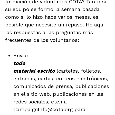
formación de voluntarios COTA? Tanto si
su equipo se formó la semana pasada
como si lo hizo hace varios meses, es
posible que necesite un repaso. He aquí
las respuestas a las preguntas más
frecuentes de los voluntarios:
Enviar
todo
material escrito
(carteles, folletos,
entradas, cartas, correos electrónicos,
comunicados de prensa, publicaciones
en el sitio web, publicaciones en las
redes sociales, etc.) a
CampaignInfo@cota.org para