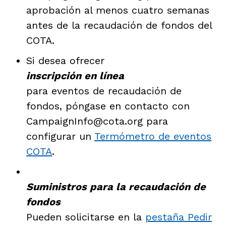
aprobación al menos cuatro semanas
antes de la recaudación de fondos del
COTA.
Si desea ofrecer
inscripción en línea
para eventos de recaudación de
fondos, póngase en contacto con
CampaignInfo@cota.org para
configurar un
Termómetro de eventos
COTA
.
Suministros para la recaudación de
fondos
Pueden solicitarse en la
pestaña Pedir