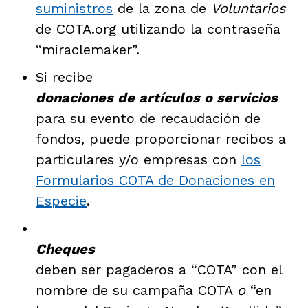
suministros
de la zona de
Voluntarios
de COTA.org utilizando la contraseña
“miraclemaker”.
Si recibe
donaciones de artículos o servicios
para su evento de recaudación de
fondos, puede proporcionar recibos a
particulares y/o empresas con
los
Formularios COTA de Donaciones en
Especie
.
Cheques
deben ser pagaderos a “COTA” con el
nombre de su campaña COTA
o
“en