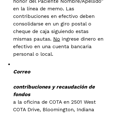
honor del Paciente Nombre/Apellido”
en la línea de memo. Las
contribuciones en efectivo deben
consolidarse en un giro postal o
cheque de caja siguiendo estas
mismas pautas.
No
ingrese dinero en
efectivo en una cuenta bancaria
personal o local.
Correo
contribuciones y recaudación de
fondos
a la oficina de COTA en 2501 West
COTA Drive, Bloomington, Indiana