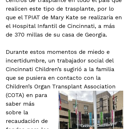
realicen este tipo de trasplante, por lo
que el TPIAT de Mary Kate se realizaría en
el Hospital Infantil de Cincinnati, a más
de 370 millas de su casa de Georgia.
Durante estos momentos de miedo e
incertidumbre, un trabajador social del
Cincinnati Children’s sugirió a la familia
que se pusiera en contacto con la
Children’s Organ Transplant Association
(COTA) en
para
saber más
sobre la
recaudación de