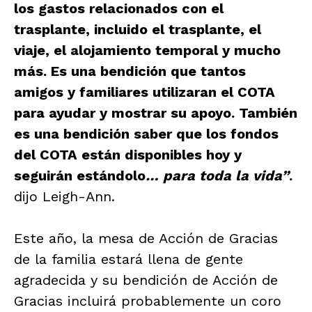
los gastos relacionados con el
trasplante, incluido el trasplante, el
viaje, el alojamiento temporal y mucho
más. Es una bendición que tantos
amigos y familiares utilizaran el COTA
para ayudar y mostrar su apoyo. También
es una bendición saber que los fondos
del COTA están disponibles hoy y
seguirán estándolo
… para toda la vida”
.
dijo Leigh-Ann.
Este año, la mesa de Acción de Gracias
de la familia estará llena de gente
agradecida y su bendición de Acción de
Gracias incluirá probablemente un coro