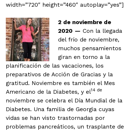
width=”720″ height=”460″ autoplay=”yes”]
2 de noviembre de
2020
—
Con la llegada
del frío de noviembre,
muchos pensamientos
giran en torno a la
planificación de las vacaciones, los
preparativos de Acción de Gracias y la
gratitud. Noviembre es también el Mes
14 de
Americano de la Diabetes, y el
noviembre se celebra el Día Mundial de la
Diabetes. Una familia de Georgia cuyas
vidas se han visto trastornadas por
problemas pancreáticos, un trasplante de