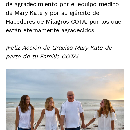
de agradecimiento por el equipo médico
de Mary Kate y por su ejército de
Hacedores de Milagros COTA, por los que
están eternamente agradecidos.
¡Feliz Acción de Gracias Mary Kate de
parte de tu Familia COTA!