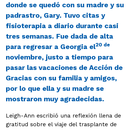
donde se quedó con su madre y su
padrastro, Gary. Tuvo citas y
fisioterapia a diario durante casi
tres semanas. Fue dada de alta
20 de
para regresar a Georgia el
noviembre, justo a tiempo para
pasar las vacaciones de Acción de
Gracias con su familia y amigos,
por lo que ella y su madre se
mostraron muy agradecidas.
Leigh-Ann escribió una reflexión llena de
gratitud sobre el viaje del trasplante de