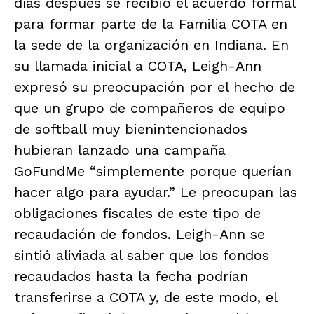
días después se recibió el acuerdo formal
para formar parte de la Familia COTA en
la sede de la organización en Indiana. En
su llamada inicial a COTA, Leigh-Ann
expresó su preocupación por el hecho de
que un grupo de compañeros de equipo
de softball muy bienintencionados
hubieran lanzado una campaña
GoFundMe “simplemente porque querían
hacer algo para ayudar.” Le preocupan las
obligaciones fiscales de este tipo de
recaudación de fondos. Leigh-Ann se
sintió aliviada al saber que los fondos
recaudados hasta la fecha podrían
transferirse a COTA y, de este modo, el