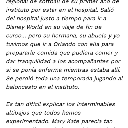
regional de softball de su primer año de
instituto por estar en el hospital. Salió
del hospital justo a tiempo para ir a
Disney World en su viaje de fin de
curso… pero su hermana, su abuela y yo
tuvimos que ir a Orlando con ella para
prepararle comida que pudiera comer y
dar tranquilidad a los acompañantes por
si se ponía enferma mientras estaba allí.
Se perdió toda una temporada jugando al
baloncesto en el instituto.
Es tan difícil explicar los interminables
altibajos que todos hemos
experimentado. Mary Kate parecía tan