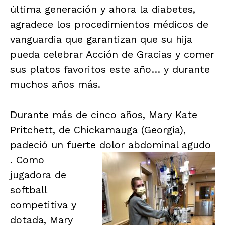
última generación y ahora la diabetes,
agradece los procedimientos médicos de
vanguardia que garantizan que su hija
pueda celebrar Acción de Gracias y comer
sus platos favoritos este año… y durante
muchos años más.
Durante más de cinco años, Mary Kate
Pritchett, de Chickamauga (Georgia),
padeció un fuerte dolor abdominal agudo
. Como
jugadora de
softball
competitiva y
dotada, Mary