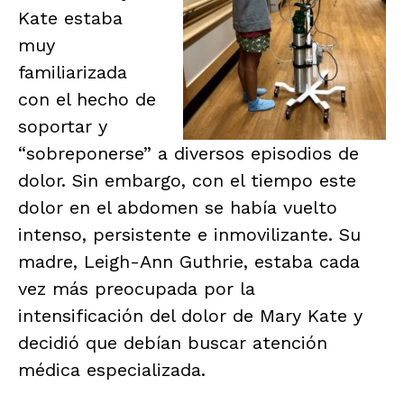
Kate estaba
muy
familiarizada
con el hecho de
soportar y
“sobreponerse” a diversos episodios de
dolor. Sin embargo, con el tiempo este
dolor en el abdomen se había vuelto
intenso, persistente e inmovilizante. Su
madre, Leigh-Ann Guthrie, estaba cada
vez más preocupada por la
intensificación del dolor de Mary Kate y
decidió que debían buscar atención
médica especializada.