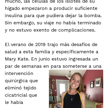
mucho, las células de los islotes de su
hígado empezaron a producir suficiente
insulina para que pudiera dejar la bomba.
Sin embargo, su viaje no había terminado
y no estuvo exento de complicaciones.
El verano de 2019 trajo más desafíos de
salud a esta familia y específicamente a
Mary Kate. En junio estuvo ingresada un
par de semanas en
para someterse a una
intervención
quirúrgica que
eliminó tejido
cicatricial que
le había