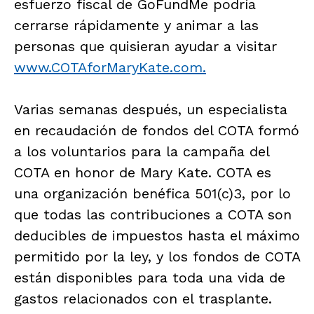
esfuerzo fiscal de GoFundMe podría
cerrarse rápidamente y animar a las
personas que quisieran ayudar a visitar
www.COTAforMaryKate.com.
Varias semanas después, un especialista
en recaudación de fondos del COTA formó
a los voluntarios para la campaña del
COTA en honor de Mary Kate. COTA es
una organización benéfica 501(c)3, por lo
que todas las contribuciones a COTA son
deducibles de impuestos hasta el máximo
permitido por la ley, y los fondos de COTA
están disponibles para toda una vida de
gastos relacionados con el trasplante.