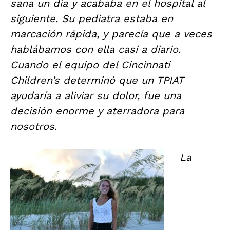
sana un día y acababa en el hospital al
siguiente. Su pediatra estaba en
marcación rápida, y parecía que a veces
hablábamos con ella casi a diario.
Cuando el equipo del Cincinnati
Children’s determinó que un TPIAT
ayudaría a aliviar su dolor, fue una
decisión enorme y aterradora para
nosotros.
La