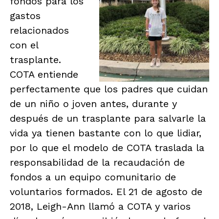
fondos para los
gastos
relacionados
con el
trasplante.
COTA entiende
perfectamente que los padres que cuidan
de un niño o joven antes, durante y
después de un trasplante para salvarle la
vida ya tienen bastante con lo que lidiar,
por lo que el modelo de COTA traslada la
responsabilidad de la recaudación de
fondos a un equipo comunitario de
voluntarios formados. El 21 de agosto de
2018, Leigh-Ann llamó a COTA y varios