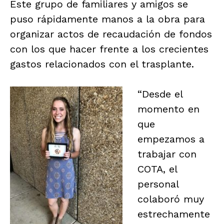
Este grupo de familiares y amigos se
puso rápidamente manos a la obra para
organizar actos de recaudación de fondos
con los que hacer frente a los crecientes
gastos relacionados con el trasplante.
“Desde el
momento en
que
empezamos a
trabajar con
COTA, el
personal
colaboró muy
estrechamente