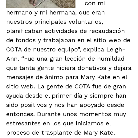
con mi
hermano y mi hermana, que eran
nuestros principales voluntarios,
planificaban actividades de recaudación
de fondos y trabajaban en el sitio web de
COTA de nuestro equipo”, explica Leigh-
Ann. “Fue una gran lección de humildad
que tanta gente hiciera donativos y dejara
mensajes de ánimo para Mary Kate en el
sitio web. La gente de COTA fue de gran
ayuda desde el primer día y siempre han
sido positivos y nos han apoyado desde
entonces. Durante unos momentos muy
estresantes en los que iniciamos el
proceso de trasplante de Mary Kate,