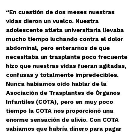
“En cuestión de dos meses nuestras
vidas dieron un vuelco. Nuestra
adolescente atleta universitaria llevaba
mucho tiempo luchando contra el dolor
abdominal, pero enterarnos de que
necesitaba un trasplante poco frecuente
hizo que nuestras vidas fueran agitadas,
confusas y totalmente impredecibles.
Nunca habíamos oído hablar de la
Asociación de Trasplantes de Órganos
Infantiles (COTA), pero en muy poco
tiempo la COTA nos proporcionó una
enorme sensación de alivio. Con COTA
sabíamos que habría dinero para pagar