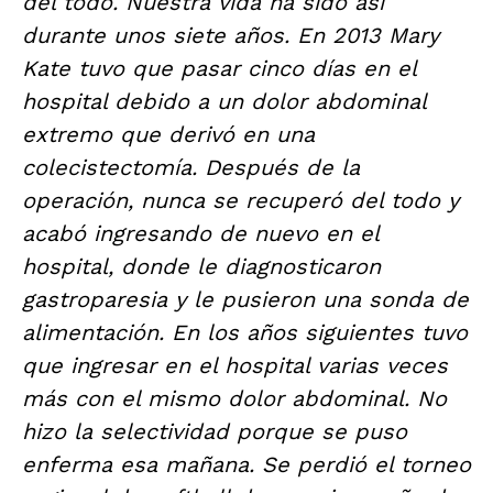
del todo. Nuestra vida ha sido así
durante unos siete años. En 2013 Mary
Kate tuvo que pasar cinco días en el
hospital debido a un dolor abdominal
extremo que derivó en una
colecistectomía. Después de la
operación, nunca se recuperó del todo y
acabó ingresando de nuevo en el
hospital, donde le diagnosticaron
gastroparesia y le pusieron una sonda de
alimentación. En los años siguientes tuvo
que ingresar en el hospital varias veces
más con el mismo dolor abdominal. No
hizo la selectividad porque se puso
enferma esa mañana. Se perdió el torneo