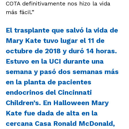
COTA definitivamente nos hizo la vida
más fácil.”
El trasplante que salvó la vida de
Mary Kate tuvo lugar el 11 de
octubre de 2018 y duró 14 horas.
Estuvo en la UCI durante una
semana y pasó dos semanas más
en la planta de pacientes
endocrinos del Cincinnati
Children’s. En Halloween Mary
Kate fue dada de alta en la
cercana Casa Ronald McDonald,