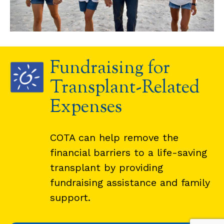
Fundraising for
Transplant-Related
Expenses
COTA can help remove the
financial barriers to a life-saving
transplant by providing
fundraising assistance and family
support.