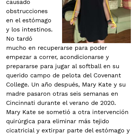
causado
obstrucciones
en el estómago
y los intestinos.
No tardó
mucho en recuperarse para poder
empezar a correr, acondicionarse y
prepararse para jugar al softball en su
querido campo de pelota del Covenant
College. Un año después, Mary Kate y su
madre pasaron otras seis semanas en
Cincinnati durante el verano de 2020.
Mary Kate se sometió a otra intervención
quirúrgica para eliminar más tejido
cicatricial y extirpar parte del estómago y