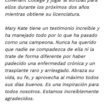
ellos durante los próximos dos años
mientras obtiene su licenciatura.
Mary Kate tiene un testimonio increíble y
ha manejado todo por lo que ha pasado
como una campeona. Nunca ha querido
que nadie se compadezca de ella ni la
trate de forma diferente por haber
padecido una enfermedad crónica y un
trasplante raro y arriesgado. Abraza su
vida, su fe, y aprovecha al máximo todos
sus días buenos. Es una inspiración para
todos nosotros. Estamos increíblemente
agradecidos.