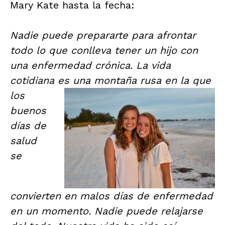
Mary Kate hasta la fecha:
Nadie puede prepararte para afrontar
todo lo que conlleva tener un hijo con
una enfermedad crónica. La vida
cotidiana es una montaña rusa
en la que
los
buenos
días de
salud
se
convierten en malos días de enfermedad
en un momento. Nadie puede relajarse