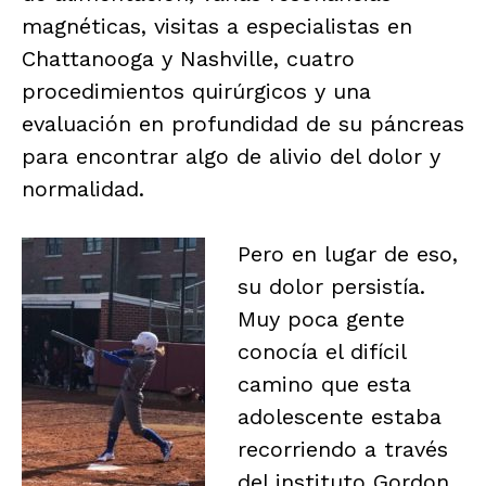
magnéticas, visitas a especialistas en
Chattanooga y Nashville, cuatro
procedimientos quirúrgicos y una
evaluación en profundidad de su páncreas
para encontrar algo de alivio del dolor y
normalidad.
Pero en lugar de eso,
su dolor persistía.
Muy poca gente
conocía el difícil
camino que esta
adolescente estaba
recorriendo a través
del instituto Gordon