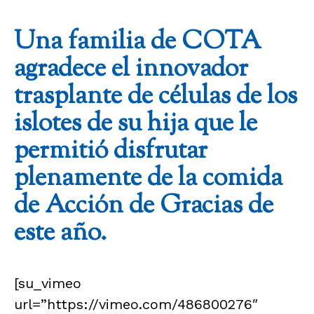
Una familia de COTA
agradece el innovador
trasplante de células de los
islotes de su hija
que le
permitió disfrutar
plenamente de la comida
de Acción de Gracias de
este año.
[su_vimeo
url=”https://vimeo.com/486800276″