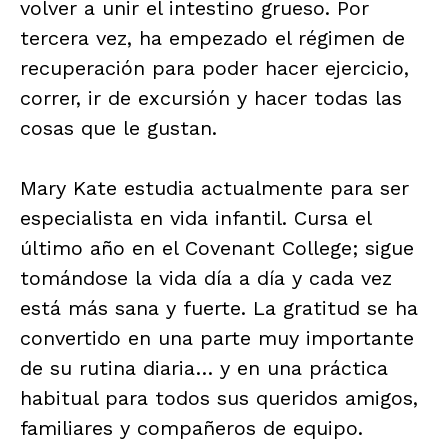
volver a unir el intestino grueso. Por
tercera vez, ha empezado el régimen de
recuperación para poder hacer ejercicio,
correr, ir de excursión y hacer todas las
cosas que le gustan.
Mary Kate estudia actualmente para ser
especialista en vida infantil. Cursa el
último año en el Covenant College; sigue
tomándose la vida día a día y cada vez
está más sana y fuerte. La gratitud se ha
convertido en una parte muy importante
de su rutina diaria… y en una práctica
habitual para todos sus queridos amigos,
familiares y compañeros de equipo.