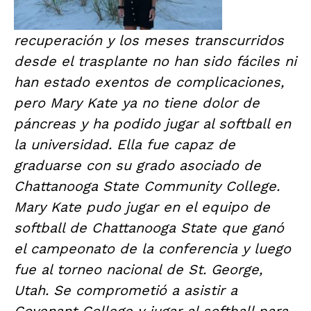
recuperación y los meses transcurridos
desde el trasplante no han sido fáciles ni
han estado exentos de complicaciones,
pero Mary Kate ya no tiene dolor de
páncreas y ha podido jugar al softball en
la universidad. Ella fue capaz de
graduarse con su grado asociado de
Chattanooga State Community College.
Mary Kate pudo jugar en el equipo de
softball de Chattanooga State que ganó
el campeonato de la conferencia y luego
fue al torneo nacional de St. George,
Utah. Se comprometió a asistir a
Covenant College y jugar al softball para