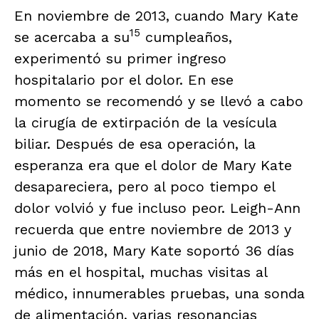
En noviembre de 2013, cuando Mary Kate
15
se acercaba a su
cumpleaños,
experimentó su primer ingreso
hospitalario por el dolor. En ese
momento se recomendó y se llevó a cabo
la cirugía de extirpación de la vesícula
biliar. Después de esa operación, la
esperanza era que el dolor de Mary Kate
desapareciera, pero al poco tiempo el
dolor volvió y fue incluso peor. Leigh-Ann
recuerda que entre noviembre de 2013 y
junio de 2018, Mary Kate soportó 36 días
más en el hospital, muchas visitas al
médico, innumerables pruebas, una sonda
de alimentación, varias resonancias