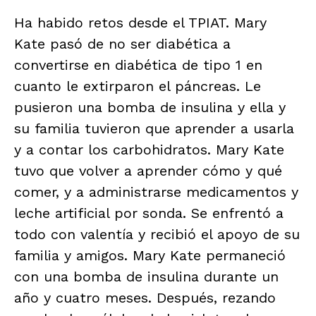
Ha habido retos desde el TPIAT. Mary
Kate pasó de no ser diabética a
convertirse en diabética de tipo 1 en
cuanto le extirparon el páncreas. Le
pusieron una bomba de insulina y ella y
su familia tuvieron que aprender a usarla
y a contar los carbohidratos. Mary Kate
tuvo que volver a aprender cómo y qué
comer, y a administrarse medicamentos y
leche artificial por sonda. Se enfrentó a
todo con valentía y recibió el apoyo de su
familia y amigos. Mary Kate permaneció
con una bomba de insulina durante un
año y cuatro meses. Después, rezando