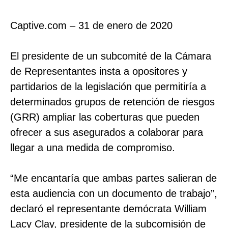
Captive.com – 31 de enero de 2020
El presidente de un subcomité de la Cámara
de Representantes insta a opositores y
partidarios de la legislación que permitiría a
determinados grupos de retención de riesgos
(GRR) ampliar las coberturas que pueden
ofrecer a sus asegurados a colaborar para
llegar a una medida de compromiso.
“Me encantaría que ambas partes salieran de
esta audiencia con un documento de trabajo”,
declaró el representante demócrata William
Lacy Clay, presidente de la subcomisión de