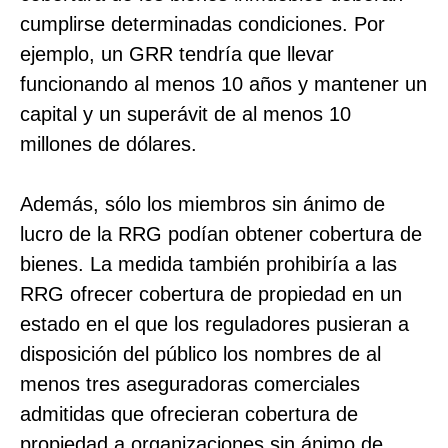
cumplirse determinadas condiciones. Por
ejemplo, un GRR tendría que llevar
funcionando al menos 10 años y mantener un
capital y un superávit de al menos 10
millones de dólares.
Además, sólo los miembros sin ánimo de
lucro de la RRG podían obtener cobertura de
bienes. La medida también prohibiría a las
RRG ofrecer cobertura de propiedad en un
estado en el que los reguladores pusieran a
disposición del público los nombres de al
menos tres aseguradoras comerciales
admitidas que ofrecieran cobertura de
propiedad a organizaciones sin ánimo de