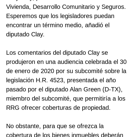
Vivienda, Desarrollo Comunitario y Seguros.
Esperemos que los legisladores puedan
encontrar un término medio, añadió el
diputado Clay.
Los comentarios del diputado Clay se
produjeron en una audiencia celebrada el 30
de enero de 2020 por su subcomité sobre la
legislación H.R. 4523, presentada el año
pasado por el diputado Alan Green (D-TX),
miembro del subcomité, que permitiría a los
RRG ofrecer coberturas de propiedad.
No obstante, para que se ofrezca la
cobertura de los bienes inmuebles deberán