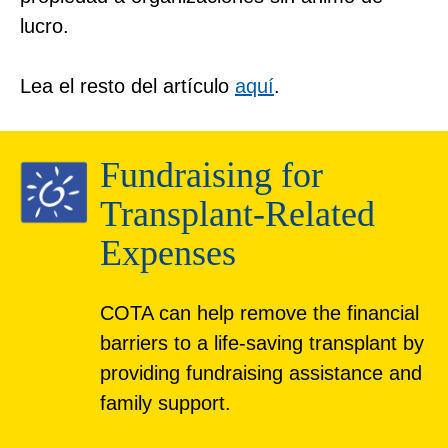
lucro.
Lea el resto del artículo
aquí
.
Fundraising for
Transplant-Related
Expenses
COTA can help remove the financial
barriers to a life-saving transplant by
providing fundraising assistance and
family support.